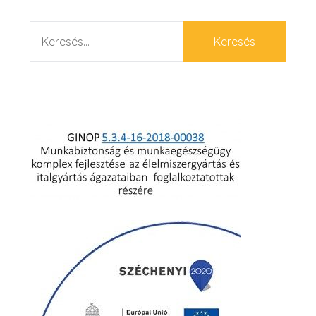
KERESÉS: