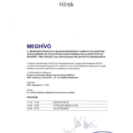
Hírek